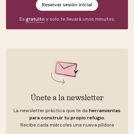
Reservar sesión inicial
Es
gratuito
y solo te llevará unos minutos.
Únete a la newsletter
La newsletter práctica que te da
herramientas
para construir tu propio refugio
.
Recibe cada miércoles una nueva píldora