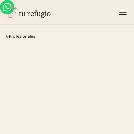
Profesionales