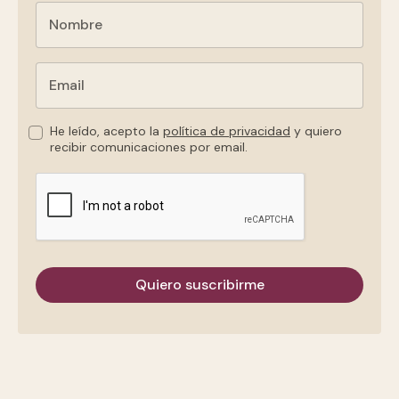
He leído, acepto la
política de privacidad
y quiero
recibir comunicaciones por email.