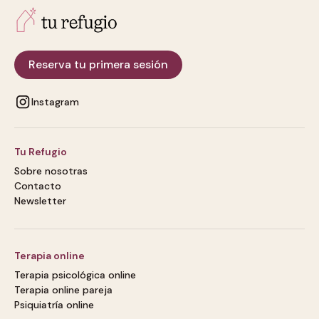
Reserva tu primera sesión
Instagram
Tu Refugio
Sobre nosotras
Contacto
Newsletter
Terapia online
Terapia psicológica online
Terapia online pareja
Psiquiatría online