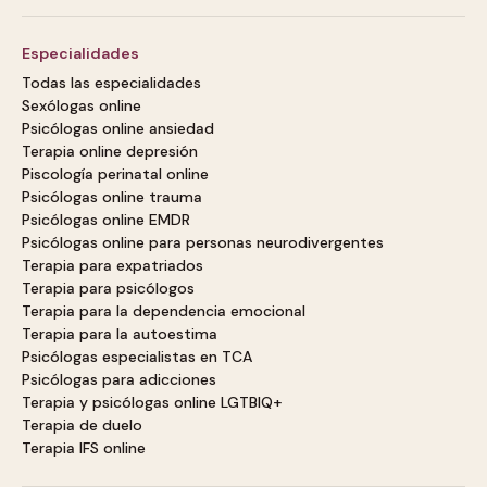
Especialidades
Todas las especialidades
Sexólogas online
Psicólogas online ansiedad
Terapia online depresión
Piscología perinatal online
Psicólogas online trauma
Psicólogas online EMDR
Psicólogas online para personas neurodivergentes
Terapia para expatriados
Terapia para psicólogos
Terapia para la dependencia emocional
Terapia para la autoestima
Psicólogas especialistas en TCA
Psicólogas para adicciones
Terapia y psicólogas online LGTBIQ+
Terapia de duelo
Terapia IFS online